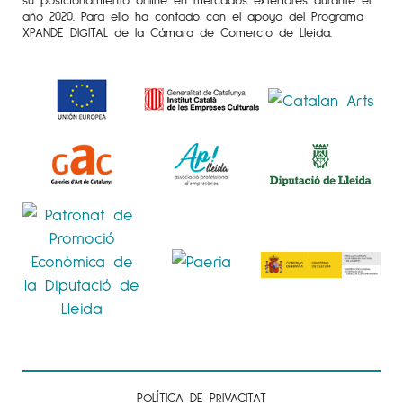
año 2020. Para ello ha contado con el apoyo del Programa
XPANDE DIGITAL de la Cámara de Comercio de Lleida.
POLÍTICA DE PRIVACITAT