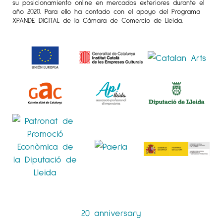
su posicionamiento online en mercados exteriores durante el
año 2020. Para ello ha contado con el apoyo del Programa
XPANDE DIGITAL de la Cámara de Comercio de Lleida.
20 anniversary