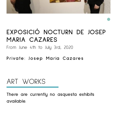
EXPOSICIÓ NOCTURN DE JOSEP
MARIA CAZARES
From June 4th to July 3rd, 2020
Private: Josep Maria Cazares
ART WORKS
There are currently no asquesta exhibits
available.