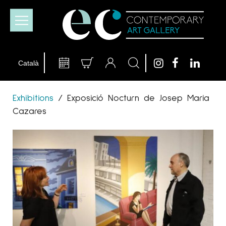
Exhibitions
/
Exposició Nocturn de Josep Maria
Cazares