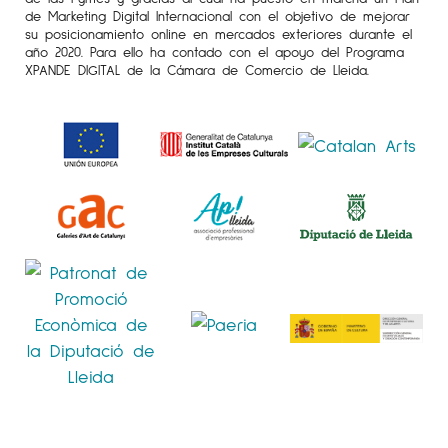
de Marketing Digital Internacional con el objetivo de mejorar
su posicionamiento online en mercados exteriores durante el
año 2020. Para ello ha contado con el apoyo del Programa
XPANDE DIGITAL de la Cámara de Comercio de Lleida.