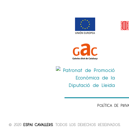
POLÍTICA DE PRIV
© 2020
ESPAI CAVALLERS
. TODOS LOS DERECHOS RESERVADOS.