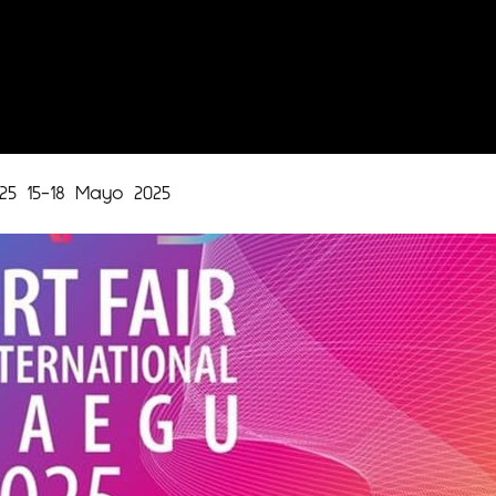
25 15-18 Mayo 2025