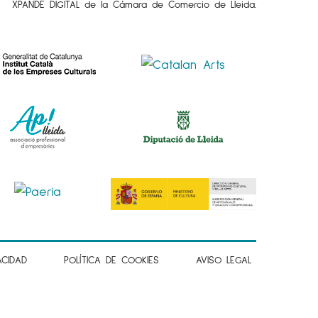
XPANDE DIGITAL de la Cámara de Comercio de Lleida.
ACIDAD
POLÍTICA DE COOKIES
AVISO LEGAL