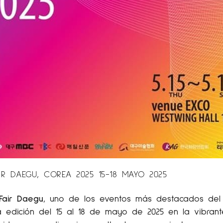
IR DAEGU, COREA 2025 15-18 MAYO 2025
Fair Daegu
, uno de los eventos más destacados del p
a edición del 15 al 18 de mayo de 2025 en la vibran