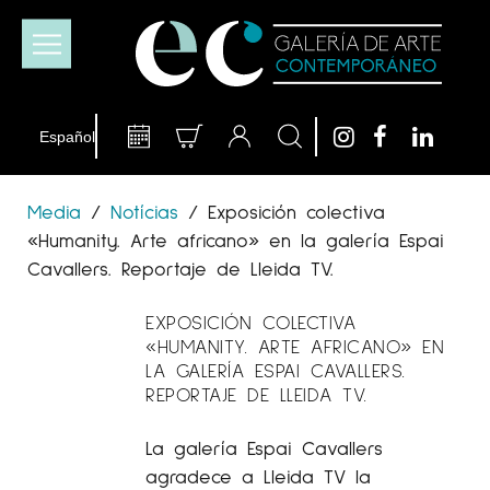
Media
/
Notícias
/
Exposición colectiva
«Humanity. Arte africano» en la galería Espai
Cavallers. Reportaje de Lleida TV.
EXPOSICIÓN COLECTIVA
«HUMANITY. ARTE AFRICANO» EN
LA GALERÍA ESPAI CAVALLERS.
REPORTAJE DE LLEIDA TV.
La galería Espai Cavallers
agradece a Lleida TV la