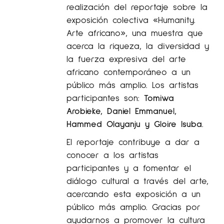
realización del reportaje sobre la
exposición colectiva «Humanity.
Arte africano», una muestra que
acerca la riqueza, la diversidad y
la fuerza expresiva del arte
africano contemporáneo a un
público más amplio. Los artistas
participantes son:
Tomiwa
Arobieke, Daniel Emmanuel,
Hammed Olayanju y Gloire Isuba
.
El reportaje contribuye a dar a
conocer a los artistas
participantes y a fomentar el
diálogo cultural a través del arte,
acercando esta exposición a un
público más amplio. Gracias por
ayudarnos a promover la cultura