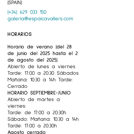
(SPAIN)
(+34) 629 033 150
galeria@espaicavallers.com
HORARIOS
Horario de verano (del 28
de junio del 2025 hasta el 2
de agosto del 2025)
Abierto de lunes a viernes
Tarde: 17:00 a 20:30 Sábados
Mañana: 10:30 a 14h Tarde:
Cerrado
HORARIO SEPTIEMBRE-JUNIO
Abierto de martes a
viernes:
Tarde: de 17:00 a 20:30h
Sábado: Mañana: 10:30 a 14h
Tarde: 17:00 a 20:30h
Agosto cerrado