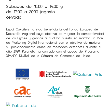
Sábados de 10:00 a 14:00 y
de 17:00 a 20:30 (agosto
cerrado)
Espai Cavallers ha sido beneficiaria del Fondo Europeo de
Desarrollo Regional cuyo objetivo es mejorar la competitividad
de las Pymes y gracias al cual ha puesto en marcha un Plan
de Marketing Digital Internacional con el objetivo de mejorar
su posicionamiento online en mercados exteriores durante el
año 2020. Para ello ha contado con el apoyo del Programa
XPANDE DIGITAL de la Cámara de Comercio de Lleida.