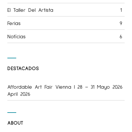
El Taller Del Artista
1
Ferias
9
Notícias
6
DESTACADOS
Affordable Art Fair Vienna | 28 – 31 Mayo 2026
April 2026
ABOUT