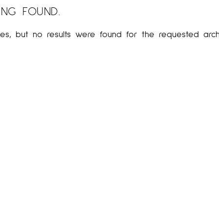
ING FOUND.
es, but no results were found for the requested arch