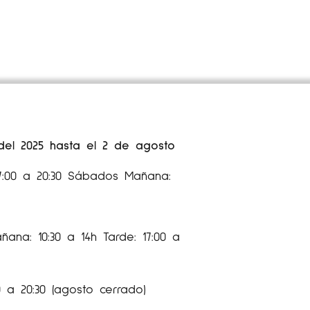
 del 2025 hasta el 2 de agosto
17:00 a 20:30 Sábados Mañana:
ana: 10:30 a 14h Tarde: 17:00 a
 a 20:30 (agosto cerrado)