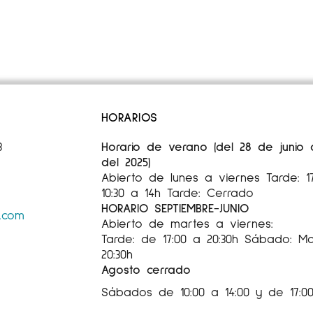
HORARIOS
3
Horario de verano (del 28 de junio
del 2025)
Abierto de lunes a viernes Tarde: 
10:30 a 14h Tarde: Cerrado
HORARIO SEPTIEMBRE-JUNIO
s.com
Abierto de martes a viernes:
Tarde: de 17:00 a 20:30h Sábado: Mañ
20:30h
Agosto cerrado
Sábados de 10:00 a 14:00 y de 17:00