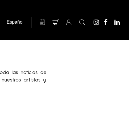
oda las noticias de
nuestros artistas y