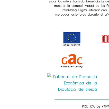
Espai Cavallers ha sido beneficiaria d
mejorar la competitividad de las 
Marketing Digital Internaciona
mercados exteriores durante el añ
POLÍTICA DE PRIV