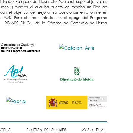
el Fondo Europeo de Desarrollo Regional cuyo objetivo es
Pymes y gracias al cual ha puesto en marcha un Plan de
l con el objetivo de mejorar su posicionamiento online en
o 2020. Para ello ha contado con el apoyo del Programa
XPANDE DIGITAL de la Cámara de Comercio de Lleida.
ACIDAD
POLÍTICA DE COOKIES
AVISO LEGAL