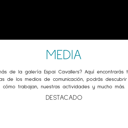
MEDIA
ás de la galería Espai Cavallers? Aquí encontrarás t
cias de los medios de comunicación, podrás descubrir 
cómo trabajan, nuestras actividades y mucho más.
DESTACADO