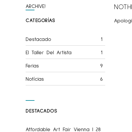
NOTH
ARCHIVE!
CATEGORÍAS
Apologi
Destacado
1
El Taller Del Artista
1
Ferias
9
Notícias
6
DESTACADOS
Affordable Art Fair Vienna | 28