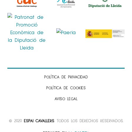
POLÍTICA DE PRIVACIDAD
POLÍTICA DE COOKIES
AVISO LEGAL
© 2020
ESPAI CAVALLERS
. TODOS LOS DERECHOS RESERVADOS.