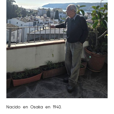
Nacido en Osaka en 1940.