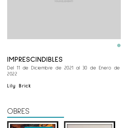
IMPRESCINDIBLES
Del 11 de Diciembre de 2021 al 30 de Enero de
2022
Lily Brick
OBRES