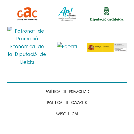
POLÍTICA DE PRIVACIDAD
POLÍTICA DE COOKIES
AVISO LEGAL