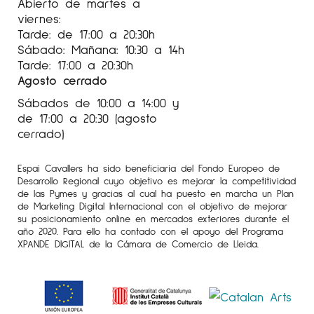
Abierto de martes a
viernes:
Tarde: de 17:00 a 20:30h
Sábado: Mañana: 10:30 a 14h
Tarde: 17:00 a 20:30h
Agosto cerrado
Sábados de 10:00 a 14:00 y
de 17:00 a 20:30 (agosto
cerrado)
Espai Cavallers ha sido beneficiaria del Fondo Europeo de
Desarrollo Regional cuyo objetivo es mejorar la competitividad
de las Pymes y gracias al cual ha puesto en marcha un Plan
de Marketing Digital Internacional con el objetivo de mejorar
su posicionamiento online en mercados exteriores durante el
año 2020. Para ello ha contado con el apoyo del Programa
XPANDE DIGITAL de la Cámara de Comercio de Lleida.