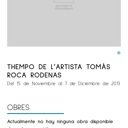
THEMPO DE L’ARTISTA TOMÀS
ROCA RODENAS
Del 15 de Noviembre al 7 de Diciembre de 2013
OBRES
Actualmente no hay ninguna obra disponible