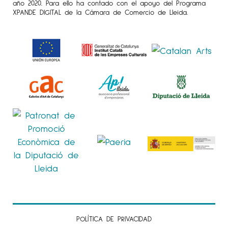
año 2020. Para ello ha contado con el apoyo del Programa
XPANDE DIGITAL de la Cámara de Comercio de Lleida.
POLÍTICA DE PRIVACIDAD