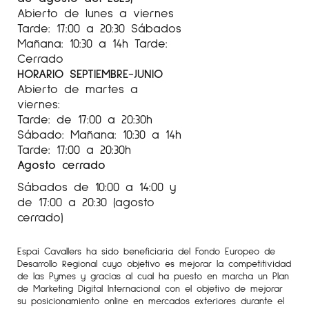
Abierto de lunes a viernes
Tarde: 17:00 a 20:30 Sábados
Mañana: 10:30 a 14h Tarde:
Cerrado
HORARIO SEPTIEMBRE-JUNIO
Abierto de martes a
viernes:
Tarde: de 17:00 a 20:30h
Sábado: Mañana: 10:30 a 14h
Tarde: 17:00 a 20:30h
Agosto cerrado
Sábados de 10:00 a 14:00 y
de 17:00 a 20:30 (agosto
cerrado)
Espai Cavallers ha sido beneficiaria del Fondo Europeo de
Desarrollo Regional cuyo objetivo es mejorar la competitividad
de las Pymes y gracias al cual ha puesto en marcha un Plan
de Marketing Digital Internacional con el objetivo de mejorar
su posicionamiento online en mercados exteriores durante el