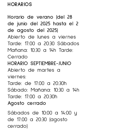
HORARIOS
Horario de verano (del 28
de junio del 2025 hasta el 2
de agosto del 2025)
Abierto de lunes a viernes
Tarde: 17:00 a 20:30 Sábados
Mañana: 10:30 a 14h Tarde:
Cerrado
HORARIO SEPTIEMBRE-JUNIO
Abierto de martes a
viernes:
Tarde: de 17:00 a 20:30h
Sábado: Mañana: 10:30 a 14h
Tarde: 17:00 a 20:30h
Agosto cerrado
Sábados de 10:00 a 14:00 y
de 17:00 a 20:30 (agosto
cerrado)