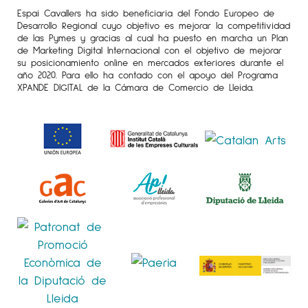
Espai Cavallers ha sido beneficiaria del Fondo Europeo de
Desarrollo Regional cuyo objetivo es mejorar la competitividad
de las Pymes y gracias al cual ha puesto en marcha un Plan
de Marketing Digital Internacional con el objetivo de mejorar
su posicionamiento online en mercados exteriores durante el
año 2020. Para ello ha contado con el apoyo del Programa
XPANDE DIGITAL de la Cámara de Comercio de Lleida.