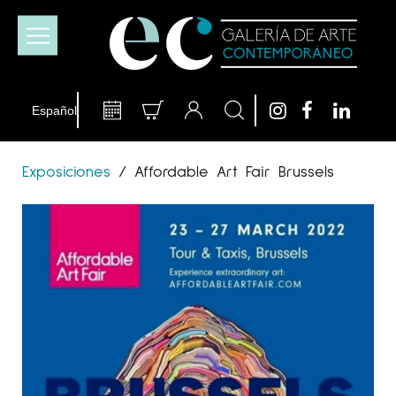
Exposiciones
/
Affordable Art Fair Brussels