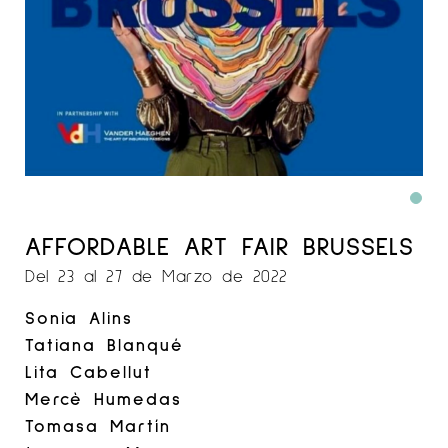
AFFORDABLE ART FAIR BRUSSELS
Del 23 al 27 de Marzo de 2022
Sonia Alins
Tatiana Blanqué
Lita Cabellut
Mercè Humedas
Tomasa Martín