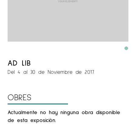
AD LIB
Del 4 al 30 de Noviembre de 2017
OBRES
Actualmente no hay ninguna obra disponible
de esta exposición.