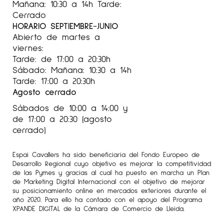
Mañana: 10:30 a 14h Tarde:
Cerrado
HORARIO SEPTIEMBRE-JUNIO
Abierto de martes a
viernes:
Tarde: de 17:00 a 20:30h
Sábado: Mañana: 10:30 a 14h
Tarde: 17:00 a 20:30h
Agosto cerrado
Sábados de 10:00 a 14:00 y
de 17:00 a 20:30 (agosto
cerrado)
Espai Cavallers ha sido beneficiaria del Fondo Europeo de
Desarrollo Regional cuyo objetivo es mejorar la competitividad
de las Pymes y gracias al cual ha puesto en marcha un Plan
de Marketing Digital Internacional con el objetivo de mejorar
su posicionamiento online en mercados exteriores durante el
año 2020. Para ello ha contado con el apoyo del Programa
XPANDE DIGITAL de la Cámara de Comercio de Lleida.