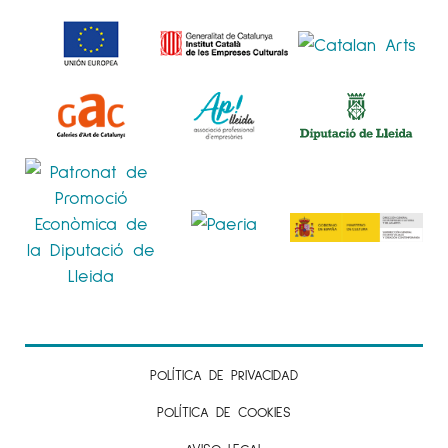
POLÍTICA DE PRIVACIDAD
POLÍTICA DE COOKIES