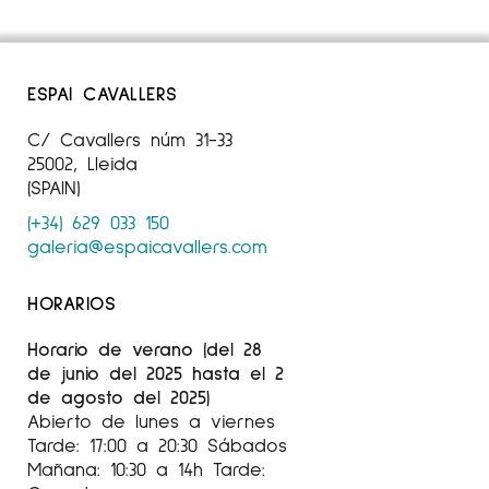
ESPAI CAVALLERS
C/ Cavallers núm 31-33
25002, Lleida
(SPAIN)
(+34) 629 033 150
galeria@espaicavallers.com
HORARIOS
Horario de verano (del 28
de junio del 2025 hasta el 2
de agosto del 2025)
Abierto de lunes a viernes
Tarde: 17:00 a 20:30 Sábados
Mañana: 10:30 a 14h Tarde: