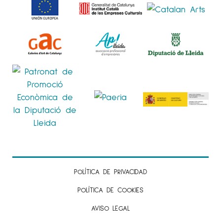
POLÍTICA DE PRIVACIDAD
POLÍTICA DE COOKIES
AVISO LEGAL