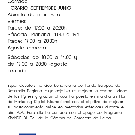
Cerrado
HORARIO SEPTIEMBRE-JUNIO
Abierto de martes a
viernes:
Tarde: de 17:00 a 20:30h
Sábado: Mañana: 10:30 a 14h
Tarde: 17:00 a 20:30h
Agosto cerrado
Sábados de 10:00 a 14:00 y
de 17:00 a 20:30 (agosto
cerrado)
Espai Cavallers ha sido beneficiaria del Fondo Europeo de
Desarrollo Regional cuyo objetivo es mejorar la competitividad
de las Pymes y gracias al cual ha puesto en marcha un Plan
de Marketing Digital Internacional con el objetivo de mejorar
su posicionamiento online en mercados exteriores durante el
año 2020. Para ello ha contado con el apoyo del Programa
XPANDE DIGITAL de la Cámara de Comercio de Lleida.