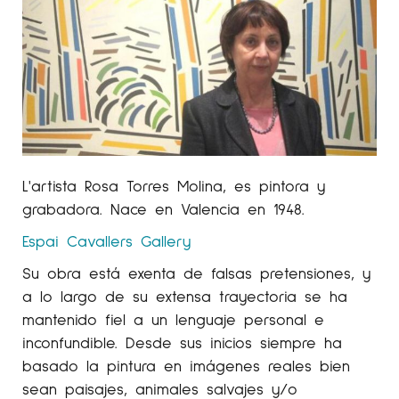
L'artista Rosa Torres Molina, es pintora y
grabadora. Nace en Valencia en 1948.
Espai Cavallers Gallery
Su obra está exenta de falsas pretensiones, y
a lo largo de su extensa trayectoria se ha
mantenido fiel a un lenguaje personal e
inconfundible. Desde sus inicios siempre ha
basado la pintura en imágenes reales bien
sean paisajes, animales salvajes y/o