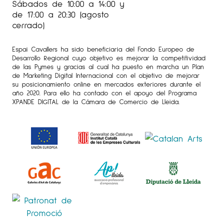
Sábados de 10:00 a 14:00 y
de 17:00 a 20:30 (agosto
cerrado)
Espai Cavallers ha sido beneficiaria del Fondo Europeo de
Desarrollo Regional cuyo objetivo es mejorar la competitividad
de las Pymes y gracias al cual ha puesto en marcha un Plan
de Marketing Digital Internacional con el objetivo de mejorar
su posicionamiento online en mercados exteriores durante el
año 2020. Para ello ha contado con el apoyo del Programa
XPANDE DIGITAL de la Cámara de Comercio de Lleida.