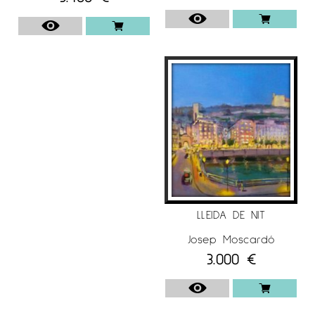
LLEIDA DE NIT
Josep Moscardó
3.000
€