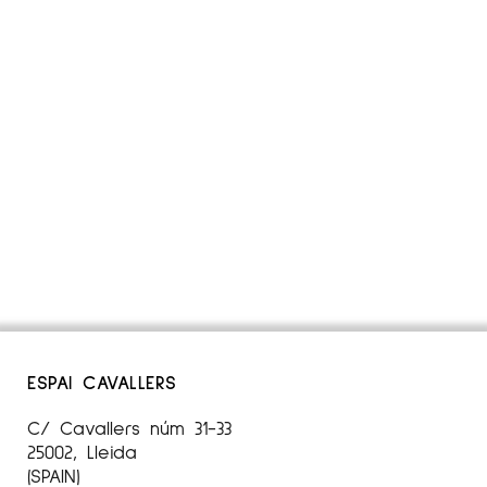
ESPAI CAVALLERS
C/ Cavallers núm 31-33
25002, Lleida
(SPAIN)