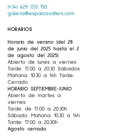
(+34) 629 033 150
galeria@espaicavallers.com
HORARIOS
Horario de verano (del 28
de junio del 2025 hasta el 2
de agosto del 2025)
Abierto de lunes a viernes
Tarde: 17:00 a 20:30 Sábados
Mañana: 10:30 a 14h Tarde:
Cerrado
HORARIO SEPTIEMBRE-JUNIO
Abierto de martes a
viernes:
Tarde: de 17:00 a 20:30h
Sábado: Mañana: 10:30 a 14h
Tarde: 17:00 a 20:30h
Agosto cerrado