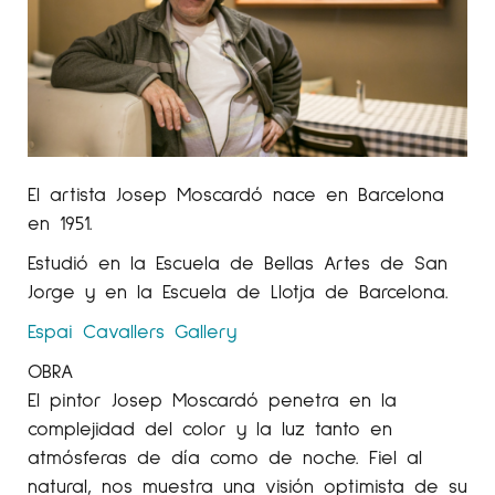
El artista Josep Moscardó nace en Barcelona
en 1951.
Estudió en la Escuela de Bellas Artes de San
Jorge y en la Escuela de Llotja de Barcelona.
Espai Cavallers Gallery
OBRA
El pintor Josep Moscardó penetra en la
complejidad del color y la luz tanto en
atmósferas de día como de noche. Fiel al
natural, nos muestra una visión optimista de su