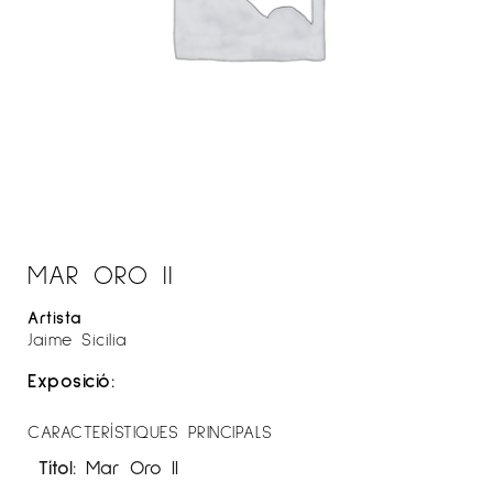
MAR ORO II
Artista
Jaime Sicilia
Exposició:
CARACTERÍSTIQUES PRINCIPALS
Títol:
Mar Oro II