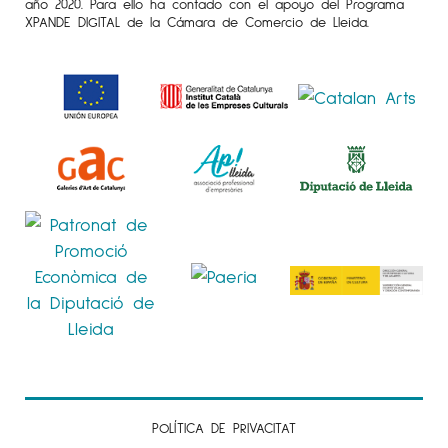
año 2020. Para ello ha contado con el apoyo del Programa
XPANDE DIGITAL de la Cámara de Comercio de Lleida.
POLÍTICA DE PRIVACITAT