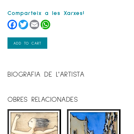
Facebook
Twitter
Email
WhatsApp
ADD TO CART
BIOGRAFIA DE L'ARTISTA
OBRES RELACIONADES