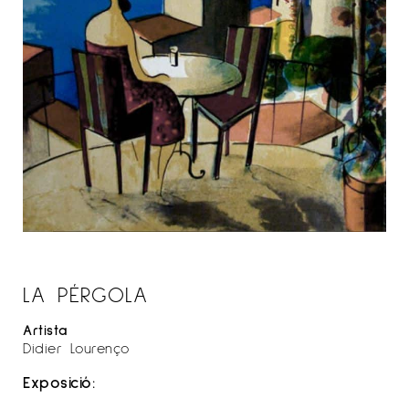
LA PÉRGOLA
Artista
Didier Lourenço
Exposició: