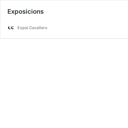
Exposicions
Espai Cavallers