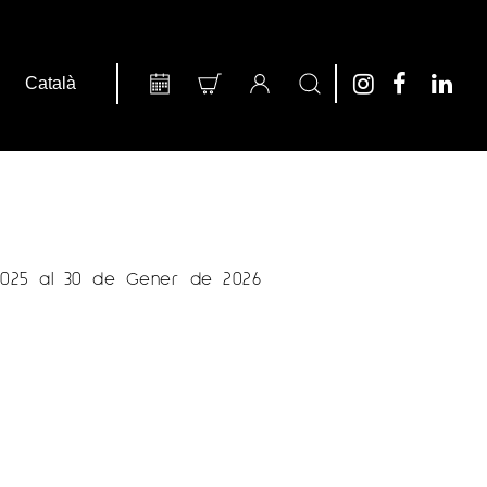
025 al 30 de Gener de 2026