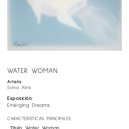
WATER WOMAN
Artista
Sonia Alins
Exposición:
Emerging Dreams
CARACTERÍSTICAS PRINCIPALES
Título:
Water Woman