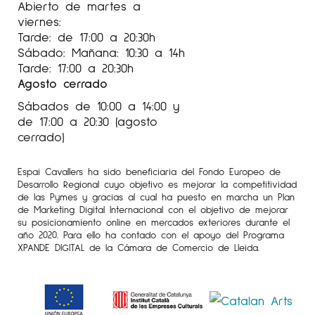
Abierto de martes a
viernes:
Tarde: de 17:00 a 20:30h
Sábado: Mañana: 10:30 a 14h
Tarde: 17:00 a 20:30h
Agosto cerrado
Sábados de 10:00 a 14:00 y
de 17:00 a 20:30 (agosto
cerrado)
Espai Cavallers ha sido beneficiaria del Fondo Europeo de
Desarrollo Regional cuyo objetivo es mejorar la competitividad
de las Pymes y gracias al cual ha puesto en marcha un Plan
de Marketing Digital Internacional con el objetivo de mejorar
su posicionamiento online en mercados exteriores durante el
año 2020. Para ello ha contado con el apoyo del Programa
XPANDE DIGITAL de la Cámara de Comercio de Lleida.