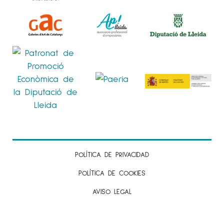
POLÍTICA DE PRIVACIDAD
POLÍTICA DE COOKIES
AVISO LEGAL