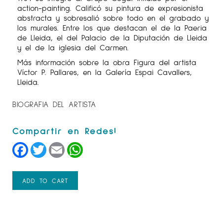
action-painting. Calificó su pintura de expresionista
abstracta y sobresalió sobre todo en el grabado y
los murales. Entre los que destacan el de la Paeria
de Lleida, el del Palacio de la Diputación de Lleida
y el de la iglesia del Carmen.
Más información sobre la obra Figura del artista
Víctor P. Pallares, en la Galería Espai Cavallers,
Lleida.
BIOGRAFIA DEL ARTISTA
Facebook
Twitter
Email
WhatsApp
ADD TO CART