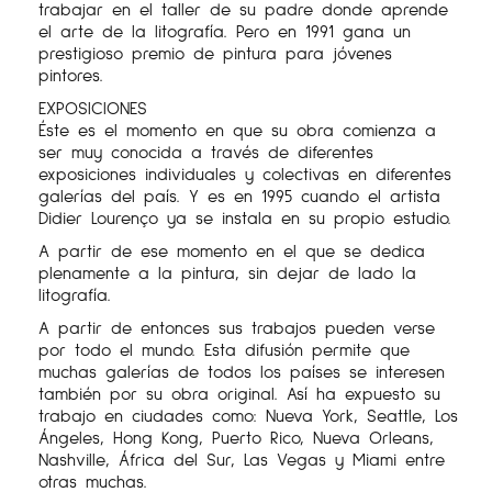
trabajar en el taller de su padre donde aprende
el arte de la litografía. Pero en 1991 gana un
prestigioso premio de pintura para jóvenes
pintores.
EXPOSICIONES
Éste es el momento en que su obra comienza a
ser muy conocida a través de diferentes
exposiciones individuales y colectivas en diferentes
galerías del país. Y es en 1995 cuando el artista
Didier Lourenço ya se instala en su propio estudio.
A partir de ese momento en el que se dedica
plenamente a la pintura, sin dejar de lado la
litografía.
A partir de entonces sus trabajos pueden verse
por todo el mundo. Esta difusión permite que
muchas galerías de todos los países se interesen
también por su obra original. Así ha expuesto su
trabajo en ciudades como: Nueva York, Seattle, Los
Ángeles, Hong Kong, Puerto Rico, Nueva Orleans,
Nashville, África del Sur, Las Vegas y Miami entre
otras muchas.