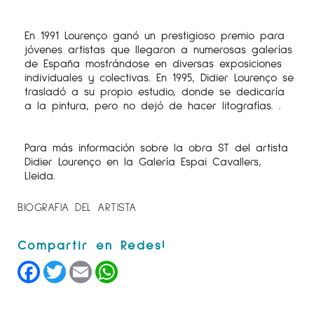
En 1991 Lourenço ganó un prestigioso premio para
jóvenes artistas que llegaron a numerosas galerías
de España mostrándose en diversas exposiciones
individuales y colectivas. En 1995, Didier Lourenço se
trasladó a su propio estudio, donde se dedicaría
a la pintura, pero no dejó de hacer litografías. .
Para más información sobre la obra ST del artista
Didier Lourenço en la Galería Espai Cavallers,
Lleida.
BIOGRAFIA DEL ARTISTA
Facebook
Twitter
Email
WhatsApp