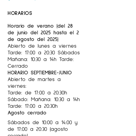
HORARIOS
Horario de verano (del 28
de junio del 2025 hasta el 2
de agosto del 2025)
Abierto de lunes a viernes
Tarde: 17:00 a 20:30 Sábados
Mañana: 10:30 a 14h Tarde:
Cerrado
HORARIO SEPTIEMBRE-JUNIO
Abierto de martes a
viernes:
Tarde: de 17:00 a 20:30h
Sábado: Mañana: 10:30 a 14h
Tarde: 17:00 a 20:30h
Agosto cerrado
Sábados de 10:00 a 14:00 y
de 17:00 a 20:30 (agosto
cerrado)