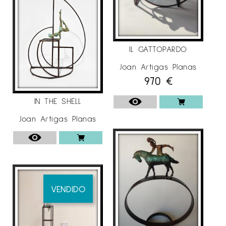
IL GATTOPARDO
Joan Artigas Planas
970
€
IN THE SHELL
Joan Artigas Planas
VENDIDO