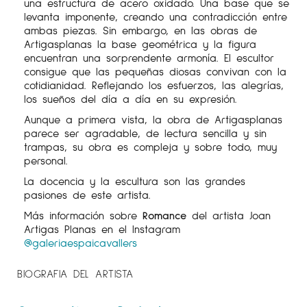
una estructura de acero oxidado. Una base que se
levanta imponente, creando una contradicción entre
ambas piezas. Sin embargo, en las obras de
Artigasplanas la base geométrica y la figura
encuentran una sorprendente armonía. El escultor
consigue que las pequeñas diosas convivan con la
cotidianidad. Reflejando los esfuerzos, las alegrías,
los sueños del día a día en su expresión.
Aunque a primera vista, la obra de Artigasplanas
parece ser agradable, de lectura sencilla y sin
trampas, su obra es compleja y sobre todo, muy
personal.
La docencia y la escultura son las grandes
pasiones de este artista.
Más información sobre
Romance
del artista Joan
Artigas Planas en el Instagram
@galeriaespaicavallers
BIOGRAFIA DEL ARTISTA