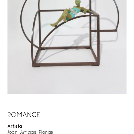
ROMANCE
Artista
Joan Artigas Planas