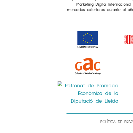
Marketing Digital Internaciona
mercados exteriores durante el añ
POLÍTICA DE PRIV