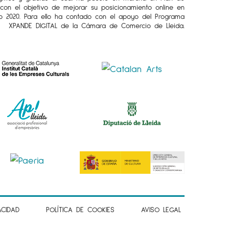
l con el objetivo de mejorar su posicionamiento online en
o 2020. Para ello ha contado con el apoyo del Programa
XPANDE DIGITAL de la Cámara de Comercio de Lleida.
ACIDAD
POLÍTICA DE COOKIES
AVISO LEGAL