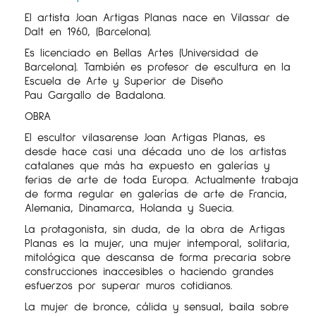
El artista Joan Artigas Planas nace en Vilassar de
Dalt en 1960, (Barcelona).
Es licenciado en Bellas Artes (Universidad de
Barcelona). También es profesor de escultura en la
Escuela de Arte y Superior de Diseño
Pau Gargallo de Badalona.
OBRA
El escultor vilasarense Joan Artigas Planas, es
desde hace casi una década uno de los artistas
catalanes que más ha expuesto en galerías y
ferias de arte de toda Europa. Actualmente trabaja
de forma regular en galerías de arte de Francia,
Alemania, Dinamarca, Holanda y Suecia.
La protagonista, sin duda, de la obra de Artigas
Planas es la mujer, una mujer intemporal, solitaria,
mitológica que descansa de forma precaria sobre
construcciones inaccesibles o haciendo grandes
esfuerzos por superar muros cotidianos.
La mujer de bronce, cálida y sensual, baila sobre