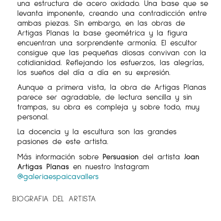
una estructura de acero oxidado. Una base que se
levanta imponente, creando una contradicción entre
ambas piezas. Sin embargo, en las obras de
Artigas Planas la base geométrica y la figura
encuentran una sorprendente armonía. El escultor
consigue que las pequeñas diosas convivan con la
cotidianidad. Reflejando los esfuerzos, las alegrías,
los sueños del día a día en su expresión.
Aunque a primera vista, la obra de Artigas Planas
parece ser agradable, de lectura sencilla y sin
trampas, su obra es compleja y sobre todo, muy
personal.
La docencia y la escultura son las grandes
pasiones de este artista.
Más información sobre
Persuasion
del artista
Joan
Artigas Planas
en nuestro Instagram
@galeriaespaicavallers
BIOGRAFIA DEL ARTISTA