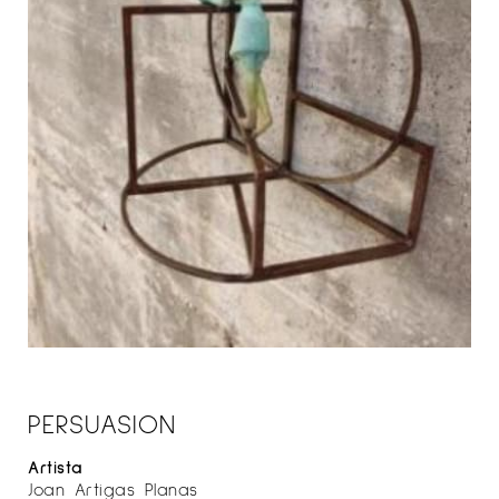
PERSUASION
Artista
Joan Artigas Planas