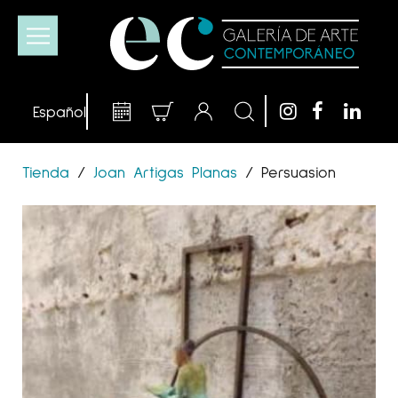
Tienda
/
Joan Artigas Planas
/
Persuasion