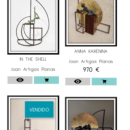
ANNA KARÉNINA
IN THE SHELL
Joan Artigas Planas
970
€
Joan Artigas Planas
VENDIDO