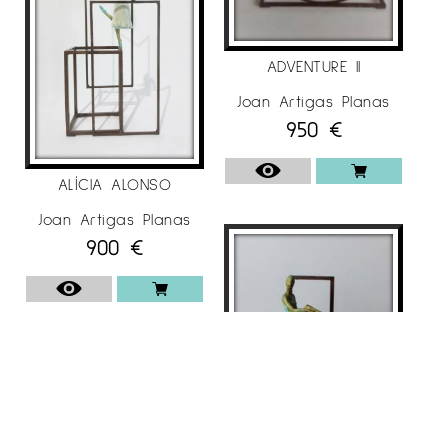
ADVENTURE II
Joan Artigas Planas
950
€
ALÍCIA ALONSO
Joan Artigas Planas
900
€