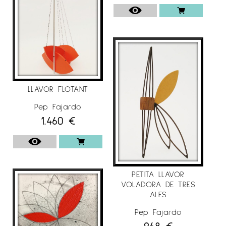
LLAVOR FLOTANT
Pep Fajardo
1.460
€
PETITA LLAVOR
VOLADORA DE TRES
ALES
Pep Fajardo
968
€