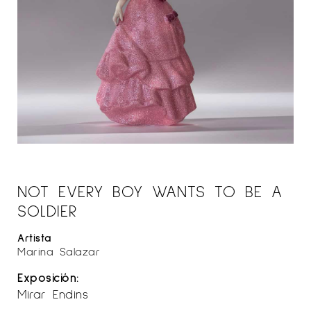
NOT EVERY BOY WANTS TO BE A
SOLDIER
Artista
Marina Salazar
Exposición:
Mirar Endins