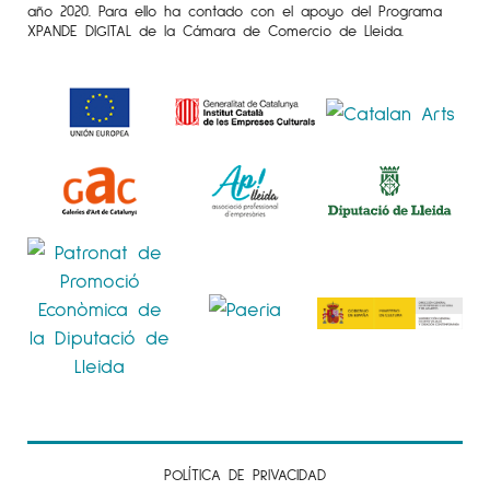
año 2020. Para ello ha contado con el apoyo del Programa
XPANDE DIGITAL de la Cámara de Comercio de Lleida.
POLÍTICA DE PRIVACIDAD