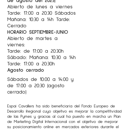
Abierto de lunes a viernes
Tarde: 17:00 a 20:30 Sábados
Mañana: 10:30 a 14h Tarde:
Cerrado
HORARIO SEPTIEMBRE-JUNIO
Abierto de martes a
viernes:
Tarde: de 17:00 a 20:30h
Sábado: Mañana: 10:30 a 14h
Tarde: 17:00 a 20:30h
Agosto cerrado
Sábados de 10:00 a 14:00 y
de 17:00 a 20:30 (agosto
cerrado)
Espai Cavallers ha sido beneficiaria del Fondo Europeo de
Desarrollo Regional cuyo objetivo es mejorar la competitividad
de las Pymes y gracias al cual ha puesto en marcha un Plan
de Marketing Digital Internacional con el objetivo de mejorar
su posicionamiento online en mercados exteriores durante el