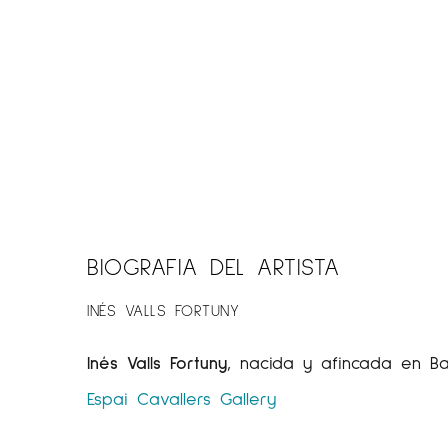
BIOGRAFIA DEL ARTISTA
INÉS VALLS FORTUNY
Inés Valls Fortuny
, nacida y afincada en Bar
Espai Cavallers Gallery