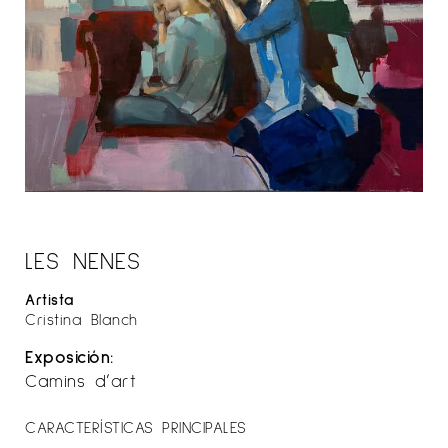
LES NENES
Artista
Cristina Blanch
Exposición:
Camins d’art
CARACTERÍSTICAS PRINCIPALES