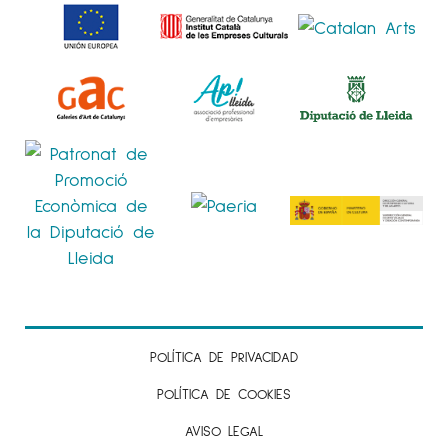
POLÍTICA DE PRIVACIDAD
POLÍTICA DE COOKIES
AVISO LEGAL