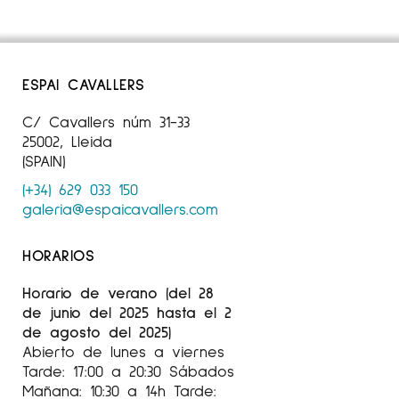
ESPAI CAVALLERS
C/ Cavallers núm 31-33
25002, Lleida
(SPAIN)
(+34) 629 033 150
galeria@espaicavallers.com
HORARIOS
Horario de verano (del 28
de junio del 2025 hasta el 2
de agosto del 2025)
Abierto de lunes a viernes
Tarde: 17:00 a 20:30 Sábados
Mañana: 10:30 a 14h Tarde: