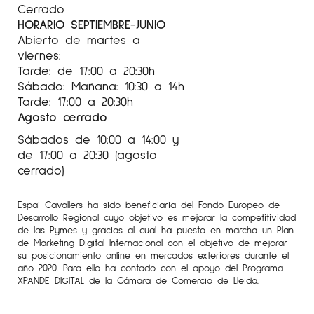
Cerrado
HORARIO SEPTIEMBRE-JUNIO
Abierto de martes a
viernes:
Tarde: de 17:00 a 20:30h
Sábado: Mañana: 10:30 a 14h
Tarde: 17:00 a 20:30h
Agosto cerrado
Sábados de 10:00 a 14:00 y
de 17:00 a 20:30 (agosto
cerrado)
Espai Cavallers ha sido beneficiaria del Fondo Europeo de
Desarrollo Regional cuyo objetivo es mejorar la competitividad
de las Pymes y gracias al cual ha puesto en marcha un Plan
de Marketing Digital Internacional con el objetivo de mejorar
su posicionamiento online en mercados exteriores durante el
año 2020. Para ello ha contado con el apoyo del Programa
XPANDE DIGITAL de la Cámara de Comercio de Lleida.