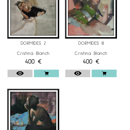
DORMIDES 2
DORMIDES III
Cristina Blanch
Cristina Blanch
400
€
400
€