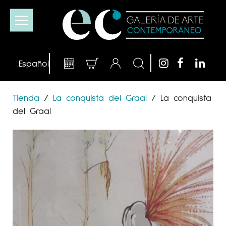
Tienda
/
La conquista del Graal
/
La conquista
del Graal