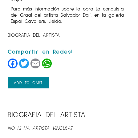
Para más información sobre la obra La conquista
del Graal del artista Salvador Dalí, en la galería
Espai Cavallers, Lleida.
BIOGRAFIA DEL ARTISTA
Facebook
Twitter
Email
WhatsApp
ADD TO CART
BIOGRAFIA DEL ARTISTA
NO HI HA ARTISTA VINCULAT