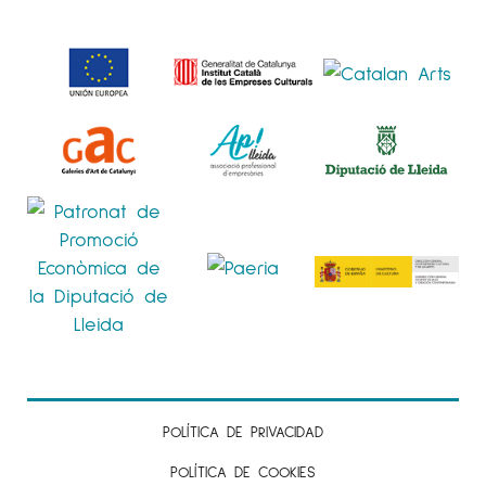
POLÍTICA DE PRIVACIDAD
POLÍTICA DE COOKIES