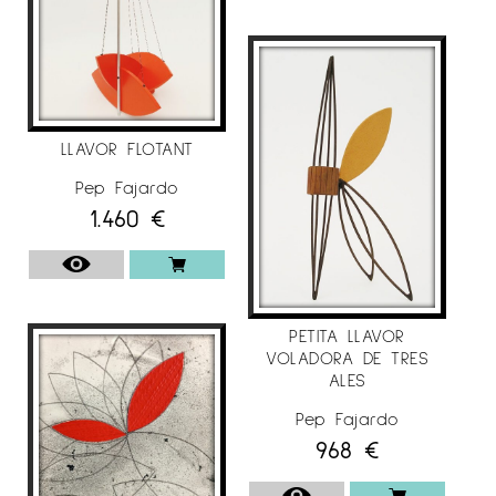
LLAVOR FLOTANT
Pep Fajardo
1.460
€
PETITA LLAVOR
VOLADORA DE TRES
ALES
Pep Fajardo
968
€