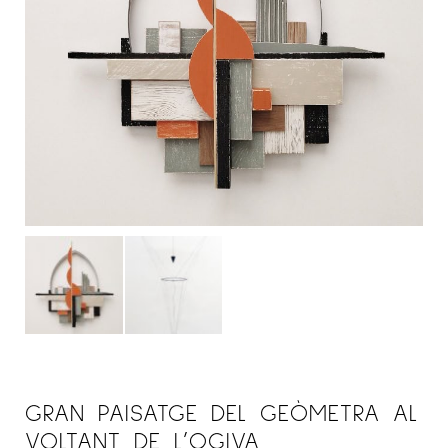
GRAN PAISATGE DEL GEÒMETRA AL
VOLTANT DE L’OGIVA