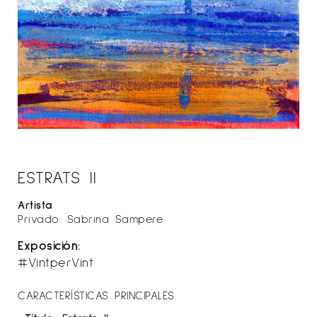
ESTRATS II
Artista
Privado: Sabrina Sampere
Exposición:
#VintperVint
CARACTERÍSTICAS PRINCIPALES