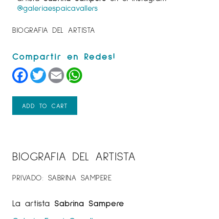
@galeriaespaicavallers
BIOGRAFIA DEL ARTISTA
Facebook
Twitter
Email
WhatsApp
ADD TO CART
BIOGRAFIA DEL ARTISTA
PRIVADO: SABRINA SAMPERE
La artista
Sabrina Sampere