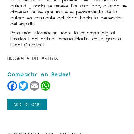
quietud y nada se mueve. Por otro lado, cuando se
observa se ve que existe el pensamiento de la
autora en constante actividad hacia la perfección
del espíritu.
Para más información sobre la estampa digital
Emotion I del artista Tomasa Martín, en la galería
Espai Cavallers.
BIOGRAFIA DEL ARTISTA
Facebook
Twitter
Email
WhatsApp
ADD TO CART