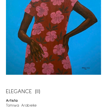
ELEGANCE (II)
Artista
Tomiwa Arobieke