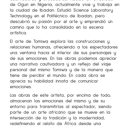
de Ogun en Nigeria, actualmente vive y trabaja en
la ciudad de Ibadan. Estudió Science Laboratory
Technology en el Politécnico de Ibadan, pero
descubrió su pasión por el arte y emprendió un
camino que lo ha consolidado en la escena
artística.
El arte de Tomiwa explora las construcciones y
relaciones humanas, ofreciendo a los espectadores
una ventana hacia el interior de sus personajes y
de sus emociones. En las obras podemos apreciar
una narrativa cautivadora y un reflejo del viaje
personal del mismo Tomiwa y de la manera que
tiene de percibir el mundo. En cada obra se
aprecia su habilidad innata de comunicar
emociones.
Las obras de este artista, por encima de todo,
almacenan las emociones del mismo y de su
entorno para transmitirlas al espectador, siendo
parte de un arte africano que se mueve en la
intersección de la tradición y la modernidad,
redefiniendo el relato de África desde una