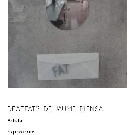
DEAF.FAT? DE JAUME PLENSA
Artista
Exposición: