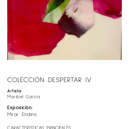
COLECCIÓN DESPERTAR IV
Artista
Maribel García
Exposición:
Mirar Endins
CARACTERÍSTICAS PRINCIPALES