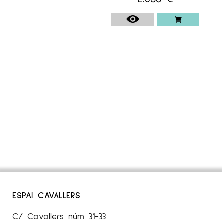
ESPAI CAVALLERS
C/ Cavallers núm 31-33