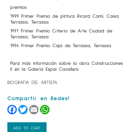
premios
1999 Primer Premio de pintura Ricard Camí, Caixa
Terrassa, Terrassa
1997 Primer Premio Criterio de Arte Ciudad de
Terrassa, Terrassa
1994 Primer Premio Caja de Terrassa, Terrassa
Para más información sobre la obra Construcciones
II en la Galería Espai Cavallers.
BIOGRAFIA DEL ARTISTA
Facebook
Twitter
Email
WhatsApp
ADD TO CART