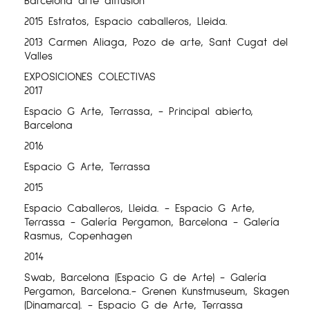
2015 Estratos, Espacio caballeros, Lleida.
2013 Carmen Aliaga, Pozo de arte, Sant Cugat del
Valles
EXPOSICIONES COLECTIVAS
2017
Espacio G Arte, Terrassa, - Principal abierto,
Barcelona
2016
Espacio G Arte, Terrassa
2015
Espacio Caballeros, Lleida. - Espacio G Arte,
Terrassa - Galería Pergamon, Barcelona - Galería
Rasmus, Copenhagen
2014
Swab, Barcelona (Espacio G de Arte) - Galería
Pergamon, Barcelona.- Grenen Kunstmuseum, Skagen
(Dinamarca). - Espacio G de Arte, Terrassa