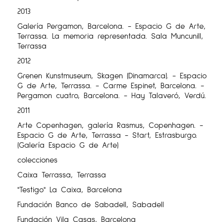
2013
Galería Pergamon, Barcelona. - Espacio G de Arte,
Terrassa. La memoria representada. Sala Muncunill,
Terrassa
2012
Grenen Kunstmuseum, Skagen (Dinamarca). - Espacio
G de Arte, Terrassa. - Carme Espinet, Barcelona. -
Pergamon cuatro, Barcelona. - Hay Talaveró, Verdú.
2011
Arte Copenhagen, galería Rasmus, Copenhagen. -
Espacio G de Arte, Terrassa - Start, Estrasburgo.
(Galería Espacio G de Arte)
colecciones
Caixa Terrassa, Terrassa
"Testigo" La Caixa, Barcelona
Fundación Banco de Sabadell, Sabadell
Fundación Vila Casas, Barcelona