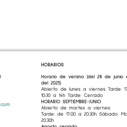
HORARIOS
3
Horario de verano (del 28 de junio
del 2025)
Abierto de lunes a viernes Tarde: 
10:30 a 14h Tarde: Cerrado
HORARIO SEPTIEMBRE-JUNIO
s.com
Abierto de martes a viernes:
Tarde: de 17:00 a 20:30h Sábado: Mañ
20:30h
Agosto cerrado