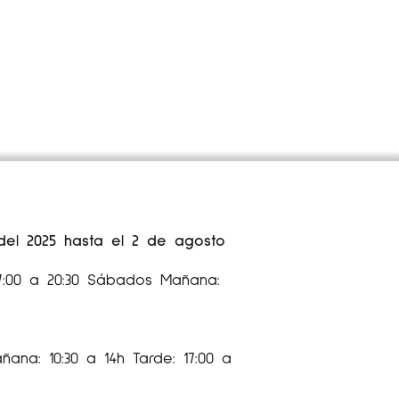
 del 2025 hasta el 2 de agosto
17:00 a 20:30 Sábados Mañana:
ana: 10:30 a 14h Tarde: 17:00 a