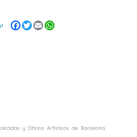
Facebook
Twitter
Email
WhatsApp
licadas y Oficios Artísticos de Barcelona.