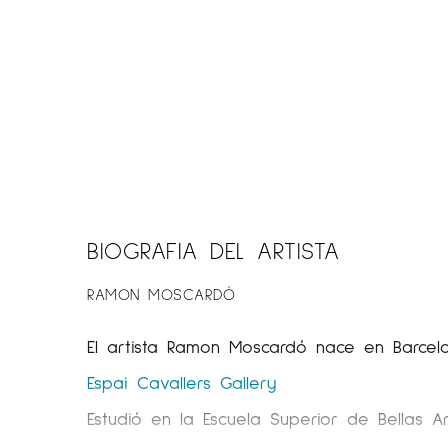
BIOGRAFIA DEL ARTISTA
RAMON MOSCARDÓ
El artista Ramon Moscardó nace en Barcelo
Espai Cavallers Gallery
Estudió en la Escuela Superior de Bellas A