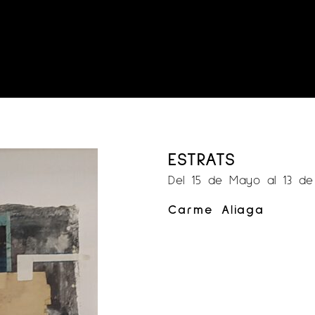
ESTRATS
Del 15 de Mayo al 13 de
Carme Aliaga