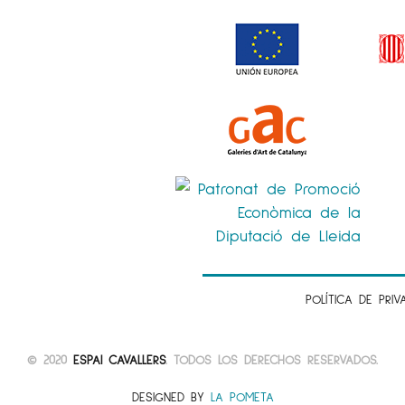
POLÍTICA DE PRIV
© 2020
ESPAI CAVALLERS
. TODOS LOS DERECHOS RESERVADOS.
DESIGNED BY
LA POMETA