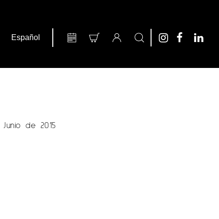
 Junio de 2015