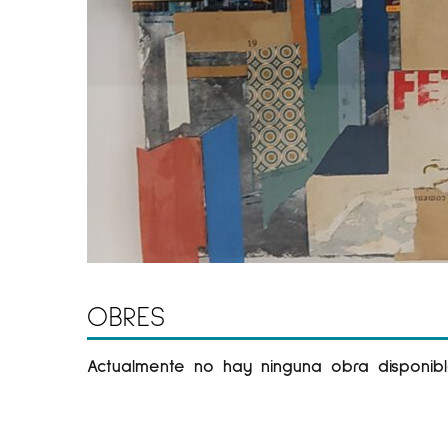
OBRES
Actualmente no hay ninguna obra disponibl