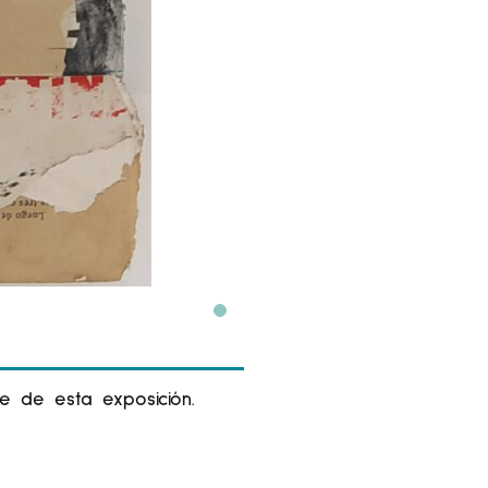
e de esta exposición.