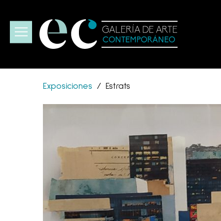
Exposiciones
/
Estrats