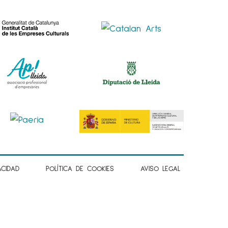
ACIDAD
POLÍTICA DE COOKIES
AVISO LEGAL