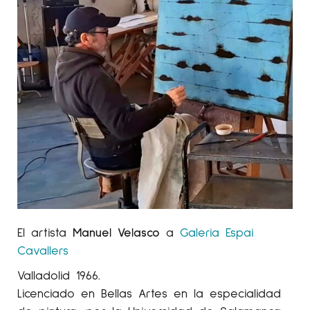
El artista
Manuel Velasco
a
Galeria Espai
Cavallers
Valladolid 1966.
Licenciado en Bellas Artes en la especialidad